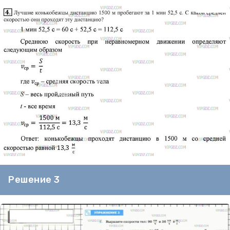
Решение 3