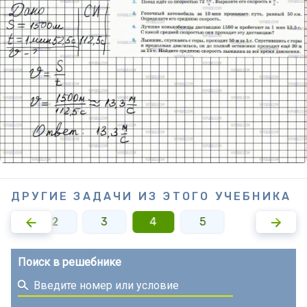
ДРУГИЕ ЗАДАЧИ ИЗ ЭТОГО УЧЕБНИКА
1
2
3
4
5
Поиск в решебнике