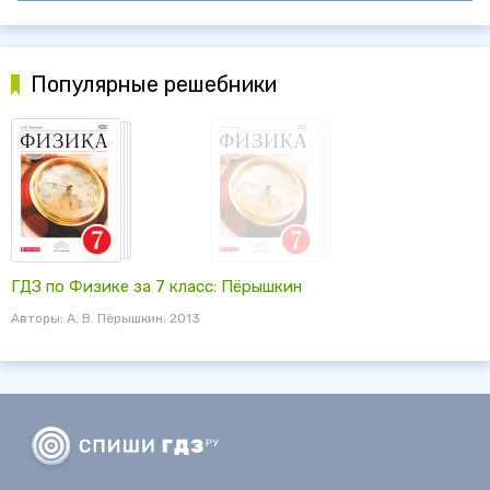
Популярные решебники
ГДЗ по Физике за 7 класс: Пёрышкин
Авторы: А. В. Пёрышкин. 2013