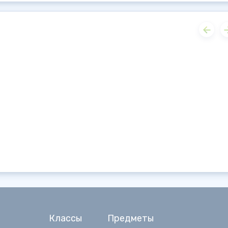
Классы
Предметы