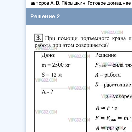
авторов А. В. Пёрышкин. Готовое домашнее
Решение 2