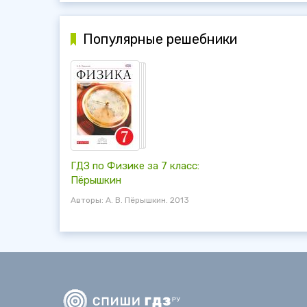
Популярные решебники
ГДЗ по Физике за 7 класс:
Пёрышкин
Авторы: А. В. Пёрышкин. 2013