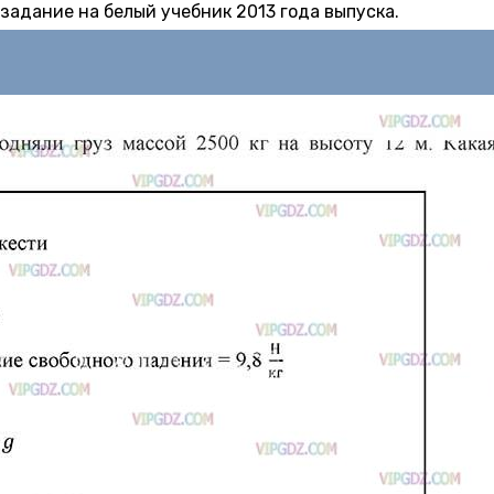
 задание на белый учебник 2013 года выпуска.