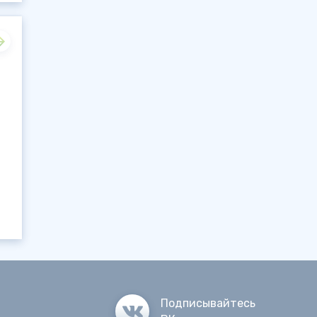
Подписывайтесь