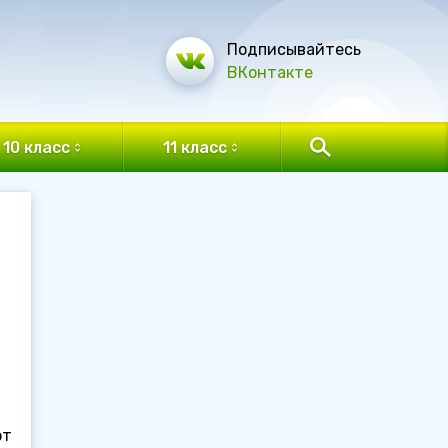
Подписывайтесь
ВКонтакте
10 класс
11 класс
от