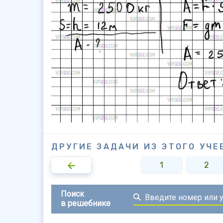
ДРУГИЕ ЗАДАЧИ ИЗ ЭТОГО УЧЕ
1
2
Поиск
в решебнике