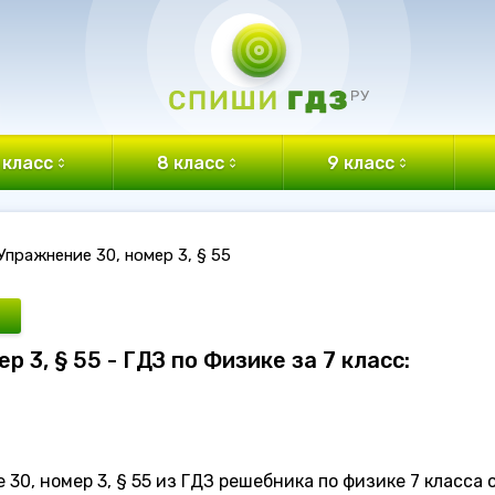
 класс
8 класс
9 класс
Упражнение 30, номер 3, § 55
р 3, § 55 - ГДЗ по Физике за 7 класс:
0, номер 3, § 55 из ГДЗ решебника по физике 7 класса 