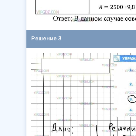
Решение 3