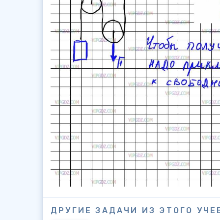
ДРУГИЕ ЗАДАЧИ ИЗ ЭТОГО УЧЕ