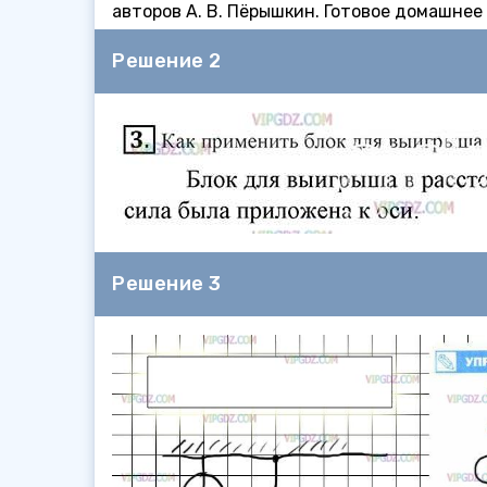
авторов А. В. Пёрышкин. Готовое домашнее
Решение 2
Решение 3