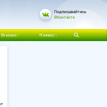
Подписывайтесь
ВКонтакте
10 класс
11 класс
от