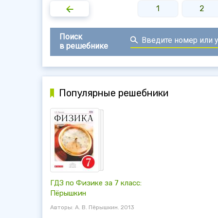
1
2
Поиск
в решебнике
Популярные решебники
ГДЗ по Физике за 7 класс:
Пёрышкин
Авторы: А. В. Пёрышкин. 2013