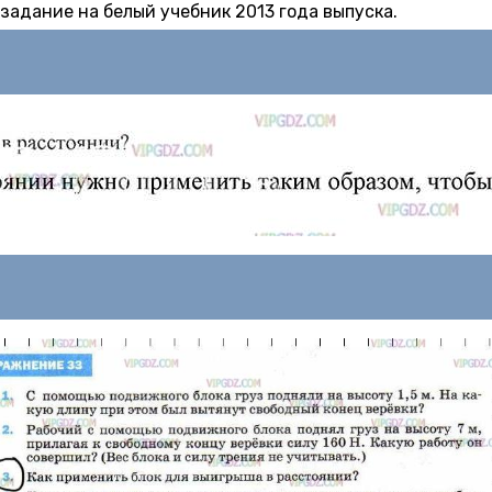
 задание на белый учебник 2013 года выпуска.