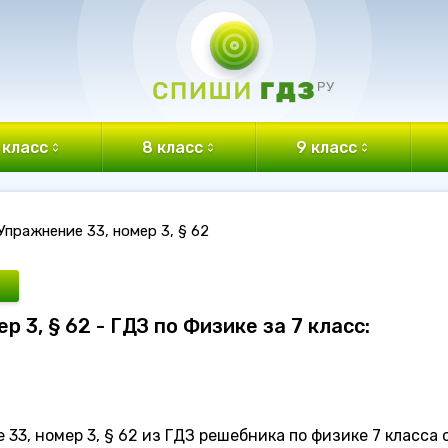
 класс
8 класс
9 класс
Упражнение 33, номер 3, § 62
р 3, § 62 - ГДЗ по Физике за 7 класс:
3, номер 3, § 62 из ГДЗ решебника по физике 7 класса 