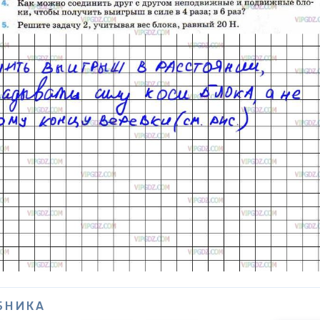
БНИКА