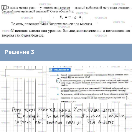
Решение 3