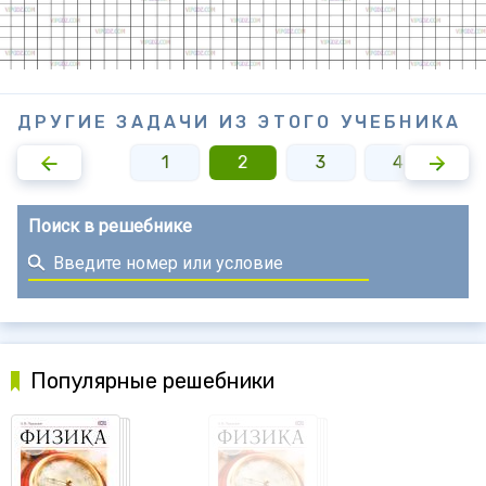
ДРУГИЕ ЗАДАЧИ ИЗ ЭТОГО УЧЕБНИКА
1
2
3
4
Поиск в решебнике
Популярные решебники