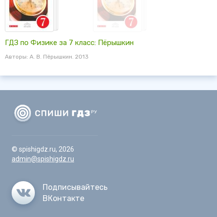
ГДЗ по Физике за 7 класс: Пёрышкин
Авторы: А. В. Пёрышкин. 2013
© spishigdz.ru, 2026
admin@spishigdz.ru
Подписывайтесь
ВКонтакте