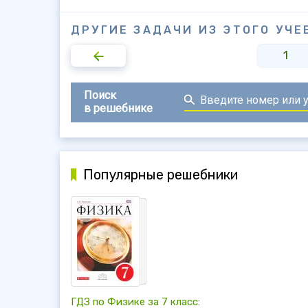
ДРУГИЕ ЗАДАЧИ ИЗ ЭТОГО УЧЕ
1
Поиск
в решебнике
Популярные решебники
ГДЗ по Физике за 7 класс: