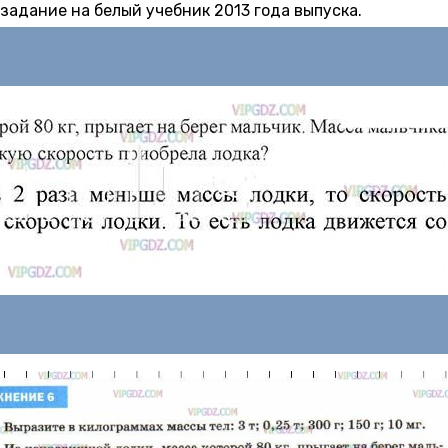
 задание на белый учебник 2013 года выпуска.