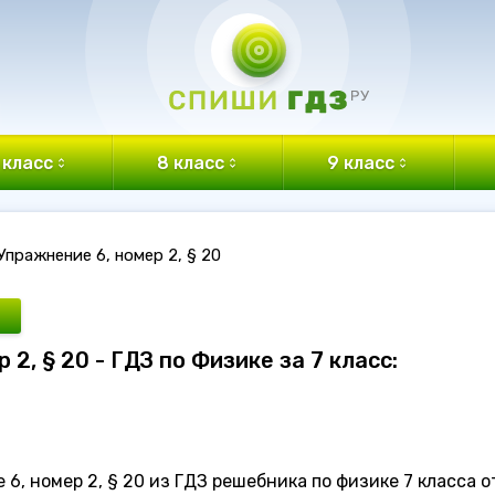
 класс
8 класс
9 класс
Упражнение 6, номер 2, § 20
 2, § 20 - ГДЗ по Физике за 7 класс:
, номер 2, § 20 из ГДЗ решебника по физике 7 класса о