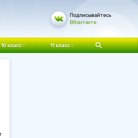
Подписывайтесь
ВКонтакте
10 класс
11 класс
т