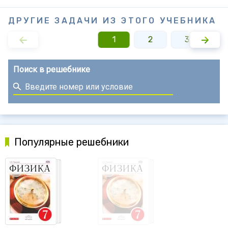
ДРУГИЕ ЗАДАЧИ ИЗ ЭТОГО УЧЕБНИКА
1
2
3
4
Поиск в решебнике
Популярные решебники