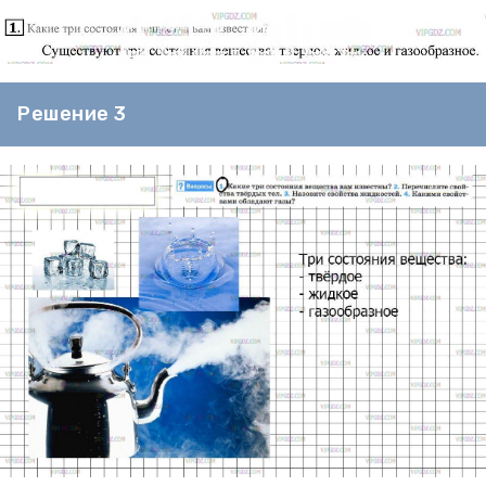
Решение 3