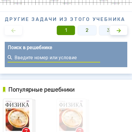
ДРУГИЕ ЗАДАЧИ ИЗ ЭТОГО УЧЕБНИКА
1
2
3
4
Поиск в решебнике
Популярные решебники