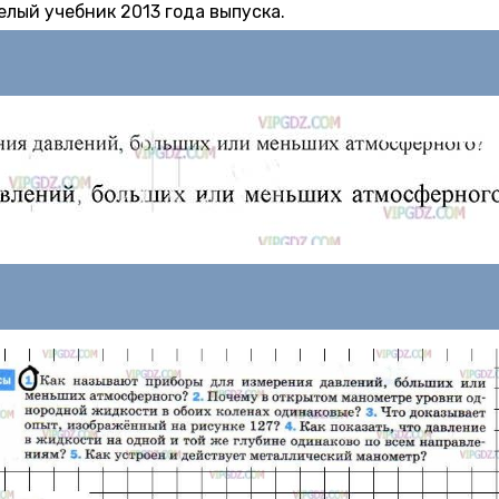
лый учебник 2013 года выпуска.