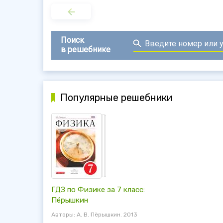
Поиск
в решебнике
Популярные решебники
ГДЗ по Физике за 7 класс:
Пёрышкин
Авторы: А. В. Пёрышкин. 2013