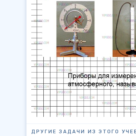
ДРУГИЕ ЗАДАЧИ ИЗ ЭТОГО УЧЕ