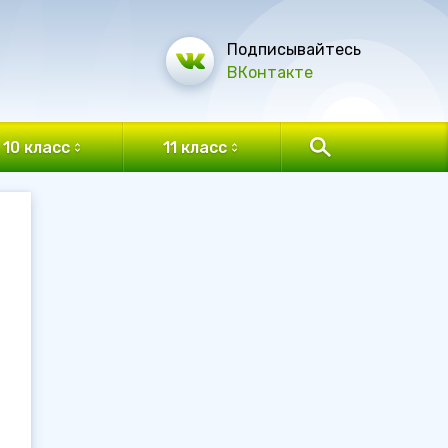
Подписывайтесь
ВКонтакте
10 класс
11 класс