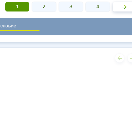
1
2
3
4
5