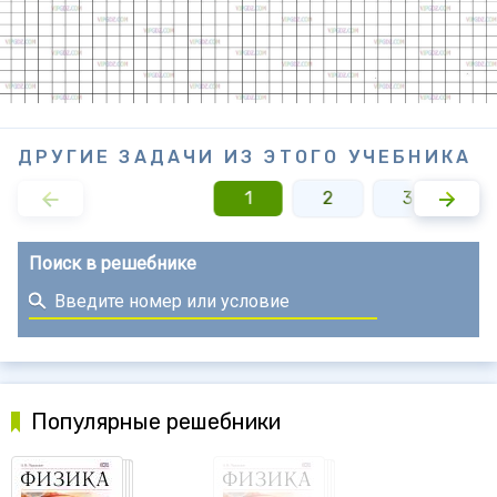
ДРУГИЕ ЗАДАЧИ ИЗ ЭТОГО УЧЕБНИКА
1
2
3
Поиск в решебнике
Популярные решебники