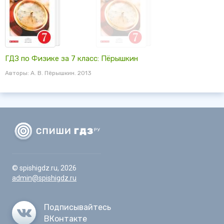
ГДЗ по Физике за 7 класс: Пёрышкин
Авторы: А. В. Пёрышкин. 2013
© spishigdz.ru, 2026
admin@spishigdz.ru
Подписывайтесь
ВКонтакте