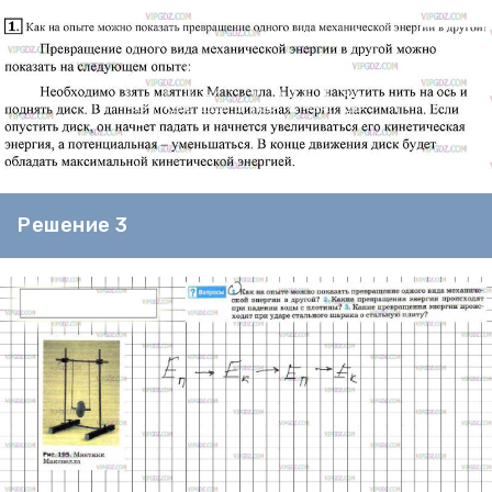
Решение 3