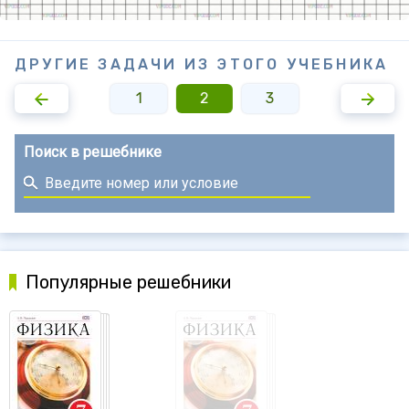
ДРУГИЕ ЗАДАЧИ ИЗ ЭТОГО УЧЕБНИКА
1
2
3
Поиск в решебнике
Популярные решебники