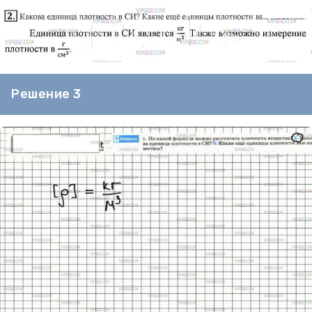
Решение 3