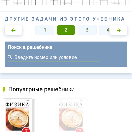
ДРУГИЕ ЗАДАЧИ ИЗ ЭТОГО УЧЕБНИКА
1
2
3
4
Поиск в решебнике
Популярные решебники