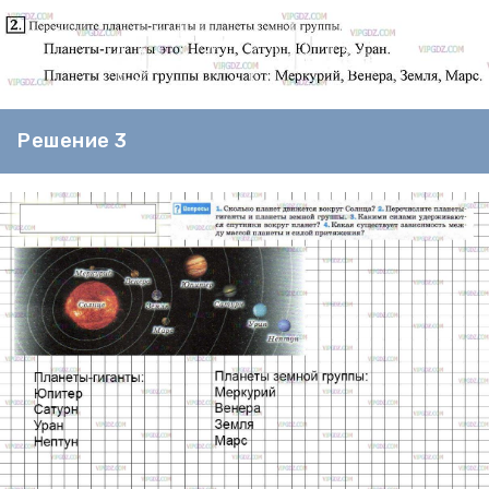
Решение 3