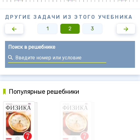
ДРУГИЕ ЗАДАЧИ ИЗ ЭТОГО УЧЕБНИКА
1
2
3
Поиск в решебнике
Популярные решебники