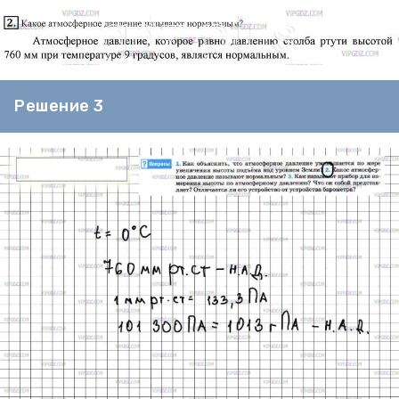
Решение 3