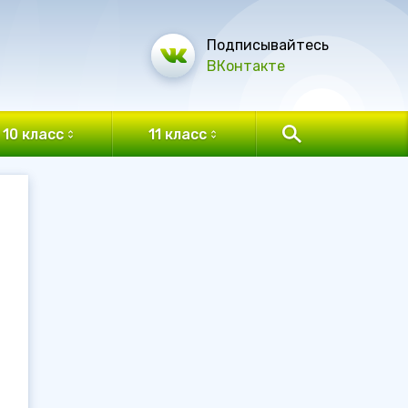
Подписывайтесь
ВКонтакте
10 класс
11 класс