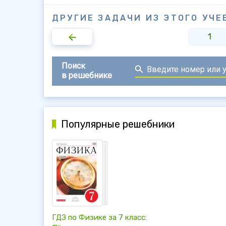
ДРУГИЕ ЗАДАЧИ ИЗ ЭТОГО УЧЕ
1
Поиск
в решебнике
Популярные решебники
ГДЗ по Физике за 7 класс: