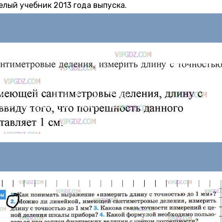
лый учебник 2013 года выпуска.