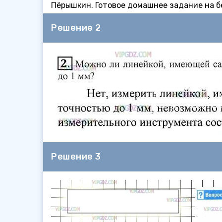
Пёрышкин. Готовое домашнее задание на бе
Решение 2
Решение 3