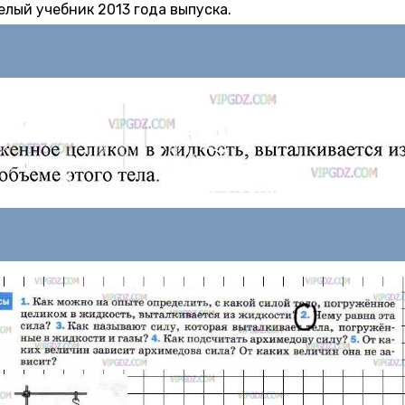
лый учебник 2013 года выпуска.