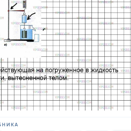
БНИКА