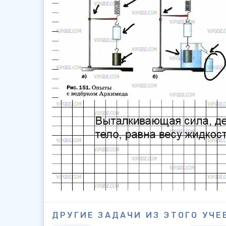
ДРУГИЕ ЗАДАЧИ ИЗ ЭТОГО УЧЕ