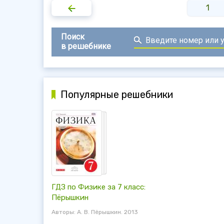
1
Поиск
в решебнике
Популярные решебники
ГДЗ по Физике за 7 класс:
Пёрышкин
Авторы: А. В. Пёрышкин. 2013