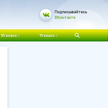
Подписывайтесь
ВКонтакте
10 класс
11 класс