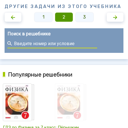
ДРУГИЕ ЗАДАЧИ ИЗ ЭТОГО УЧЕБНИКА
1
2
3
Поиск в решебнике
Популярные решебники
ГДЗ по Физике за 7 класс: Пёрышкин