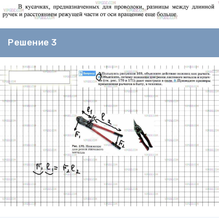
Решение 3