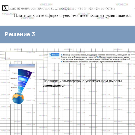
Решение 3