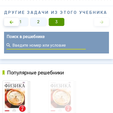
ДРУГИЕ ЗАДАЧИ ИЗ ЭТОГО УЧЕБНИКА
1
2
3
Поиск в решебнике
Популярные решебники