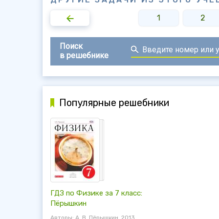
1
2
Поиск
в решебнике
Популярные решебники
ГДЗ по Физике за 7 класс:
Пёрышкин
Авторы: А. В. Пёрышкин. 2013