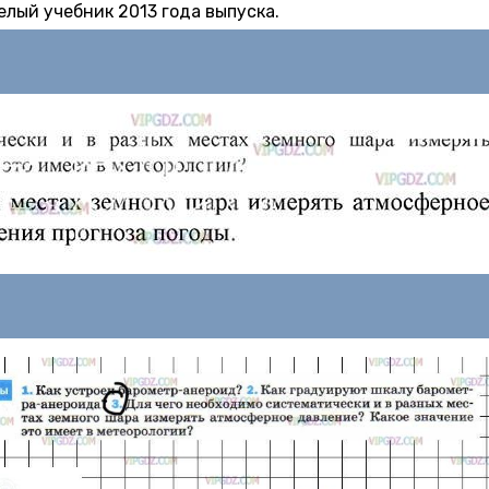
лый учебник 2013 года выпуска.