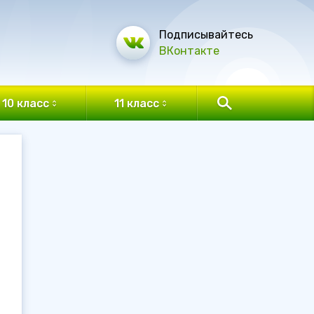
Подписывайтесь
ВКонтакте
10 класс
11 класс