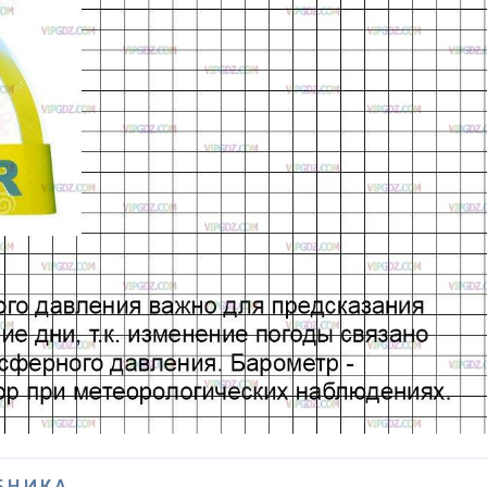
БНИКА