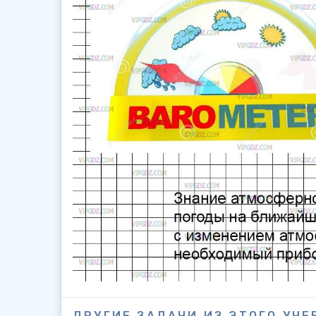
ДРУГИЕ ЗАДАЧИ ИЗ ЭТОГО УЧЕ