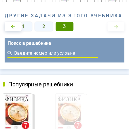
ДРУГИЕ ЗАДАЧИ ИЗ ЭТОГО УЧЕБНИКА
1
2
3
Поиск в решебнике
Популярные решебники