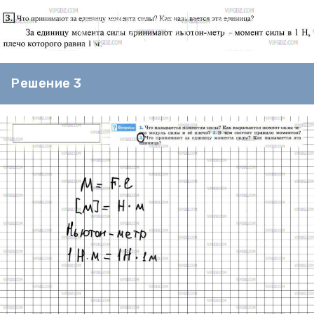
Решение 3