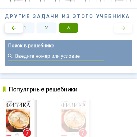
ДРУГИЕ ЗАДАЧИ ИЗ ЭТОГО УЧЕБНИКА
1
2
3
Поиск в решебнике
Популярные решебники