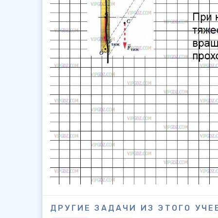
ДРУГИЕ ЗАДАЧИ ИЗ ЭТОГО УЧЕ