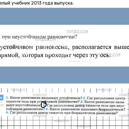
лый учебник 2013 года выпуска.