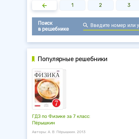
1
2
3
Поиск
в решебнике
Популярные решебники
ГДЗ по Физике за 7 класс:
Пёрышкин
Авторы: А. В. Пёрышкин. 2013