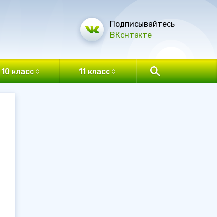
Подписывайтесь
ВКонтакте
10 класс
11 класс
.