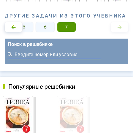
ДРУГИЕ ЗАДАЧИ ИЗ ЭТОГО УЧЕБНИКА
4
5
6
7
Поиск в решебнике
Популярные решебники