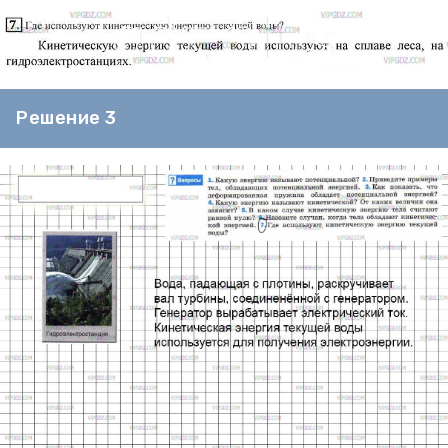
Решение 3