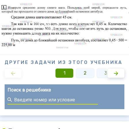
ДРУГИЕ ЗАДАЧИ ИЗ ЭТОГО УЧЕБНИКА
1
2
3
Поиск в решебнике