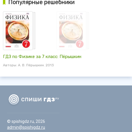
Популярные решебники
ГДЗ по Физике за 7 класс: Пёрышкин
Авторы: А. В. Пёрышкин. 2013
© spishigdz.ru, 2026
admin@spishigdz.ru