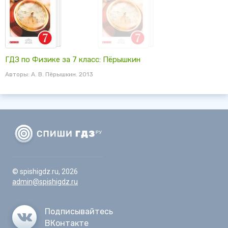
ГДЗ по Физике за 7 класс: Пёрышкин
Авторы: А. В. Пёрышкин. 2013
© spishigdz.ru, 2026
admin@spishigdz.ru
Подписывайтесь
ВКонтакте