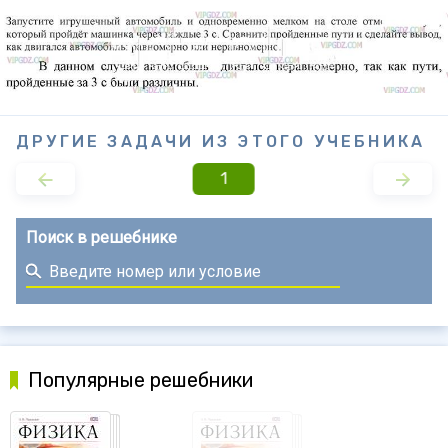
ДРУГИЕ ЗАДАЧИ ИЗ ЭТОГО УЧЕБНИКА
1
Поиск в решебнике
Популярные решебники