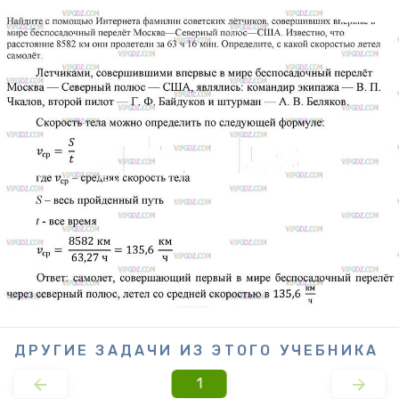
ДРУГИЕ ЗАДАЧИ ИЗ ЭТОГО УЧЕБНИКА
1