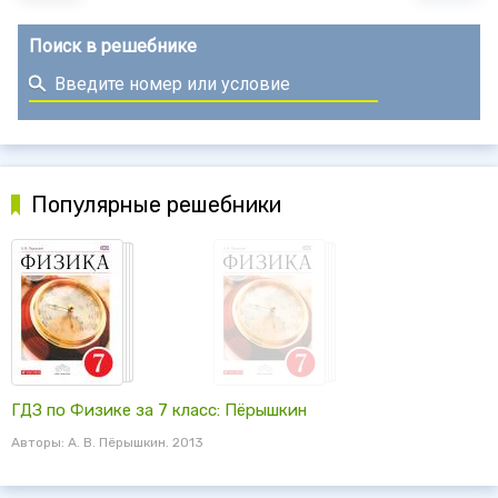
Поиск в решебнике
Популярные решебники
ГДЗ по Физике за 7 класс: Пёрышкин
Авторы: А. В. Пёрышкин. 2013