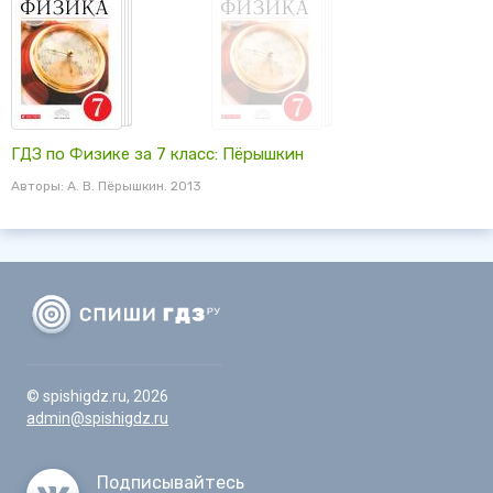
ГДЗ по Физике за 7 класс: Пёрышкин
Авторы: А. В. Пёрышкин. 2013
© spishigdz.ru, 2026
admin@spishigdz.ru
Подписывайтесь