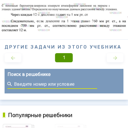
ДРУГИЕ ЗАДАЧИ ИЗ ЭТОГО УЧЕБНИКА
1
Поиск в решебнике
Популярные решебники