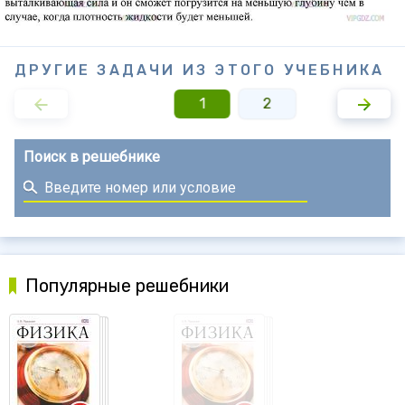
ДРУГИЕ ЗАДАЧИ ИЗ ЭТОГО УЧЕБНИКА
1
2
Поиск в решебнике
Популярные решебники