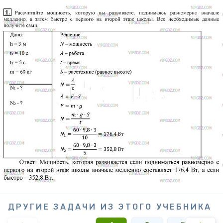
ДРУГИЕ ЗАДАЧИ ИЗ ЭТОГО УЧЕБНИКА