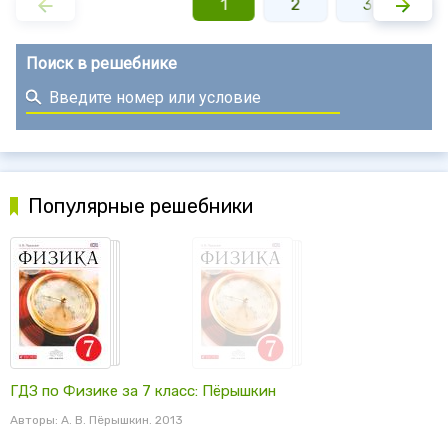
1
2
3
Поиск в решебнике
Популярные решебники
ГДЗ по Физике за 7 класс: Пёрышкин
Авторы: А. В. Пёрышкин. 2013