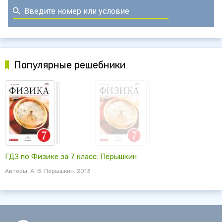
Популярные решебники
ГДЗ по Физике за 7 класс: Пёрышкин
Авторы: А. В. Пёрышкин. 2013