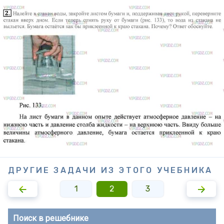
ДРУГИЕ ЗАДАЧИ ИЗ ЭТОГО УЧЕБНИКА
1
2
3
Поиск в решебнике