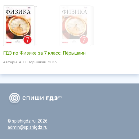
ГДЗ по Физике за 7 класс: Пёрышкин
Авторы: А. В. Пёрышкин. 2013
© spishigdz.ru, 2026
admin@spishigdz.ru