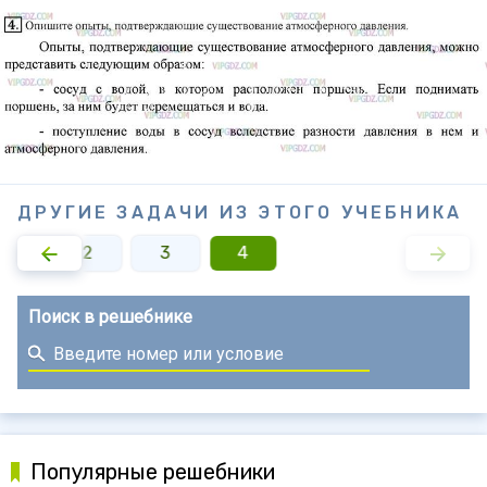
ДРУГИЕ ЗАДАЧИ ИЗ ЭТОГО УЧЕБНИКА
1
2
3
4
Поиск в решебнике
Популярные решебники