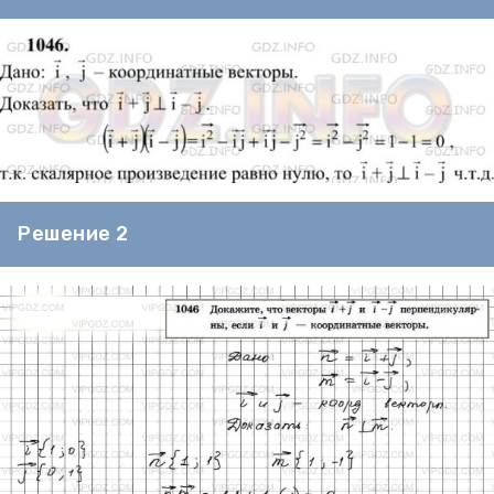
Решение 2