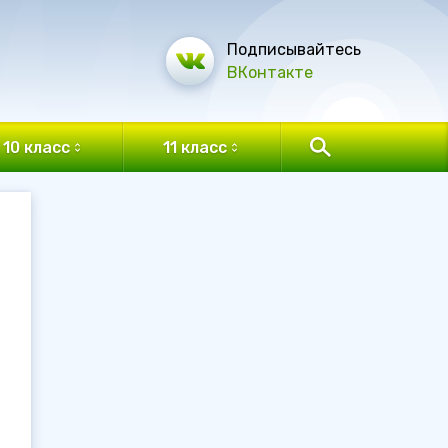
Подписывайтесь
ВКонтакте
10 класс
11 класс