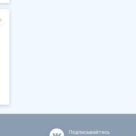
Подписывайтесь