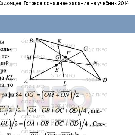
Б. Кадомцев. Готовое домашнее задание на учебник 2014