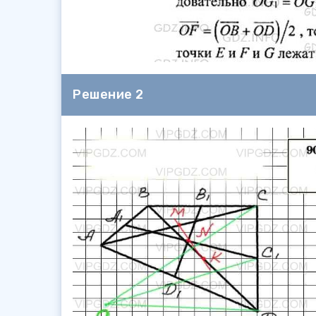
Решение 2