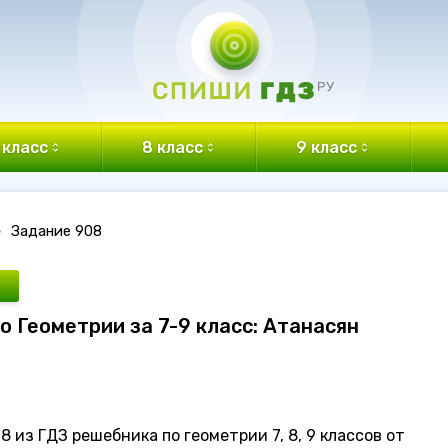
 класс
8 класс
9 класс
•
Задание 908
о Геометрии за 7-9 класс: Атанасян
 из ГДЗ решебника по геометрии 7, 8, 9 классов от