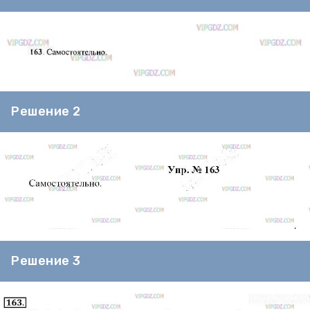
Решение 2
Решение 3