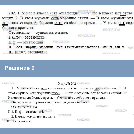
Решение 2