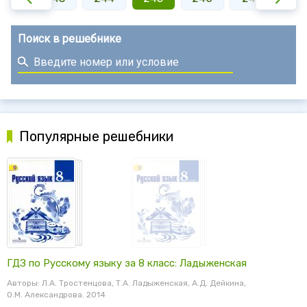
Поиск в решебнике
Популярные решебники
ГДЗ по Русскому языку за 8 класс: Ладыженская
Авторы: Л.А. Тростенцова, Т.А. Ладыженская, А.Д. Дейкина,
О.М. Александрова. 2014