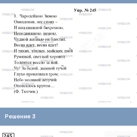
Решение 3