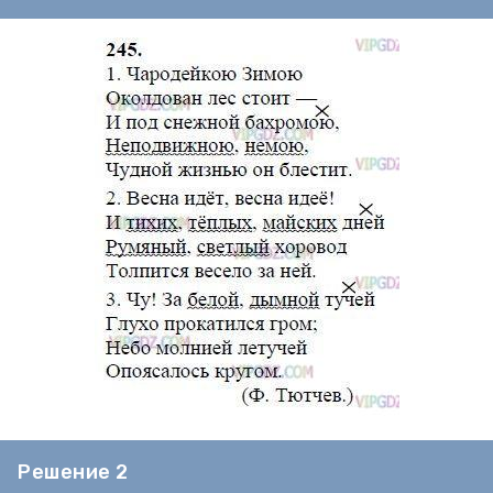
Решение 2