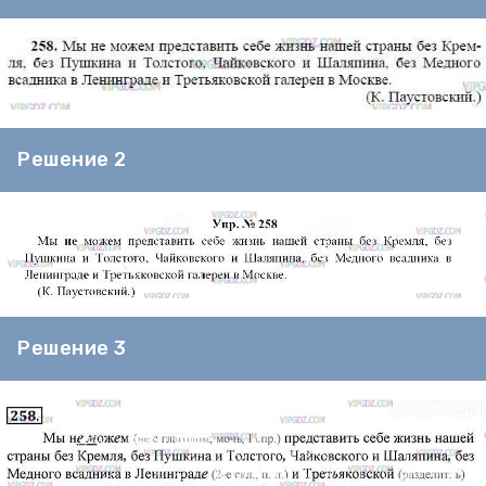
Решение 2
Решение 3