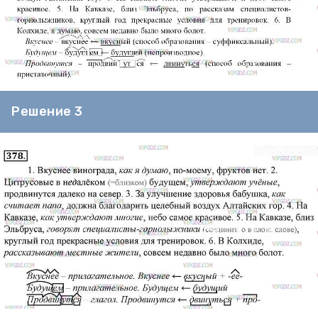
Решение 3