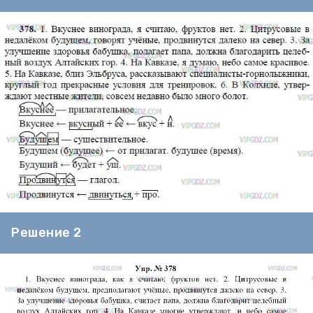
Решение 2