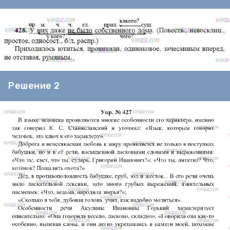
Решение 2