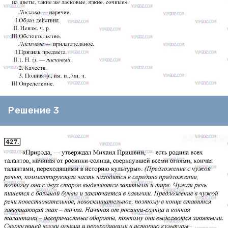
Решение 3