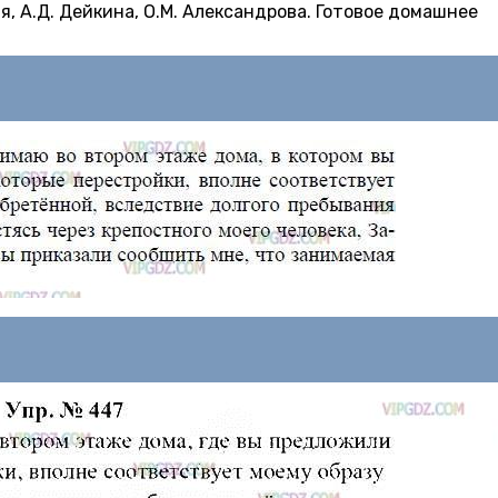
я, А.Д. Дейкина, О.М. Александрова. Готовое домашнее