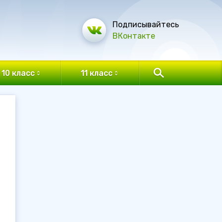
Подписывайтесь
ВКонтакте
10 класс
11 класс