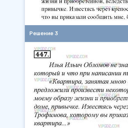
Решение 3