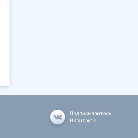
Подписывайтесь
ВКонтакте