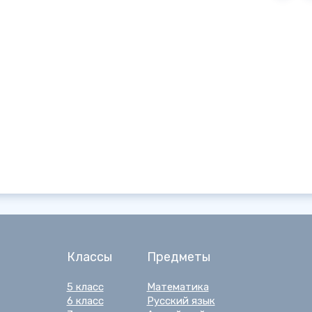
Классы
Предметы
5 класс
Математика
6 класс
Русский язык