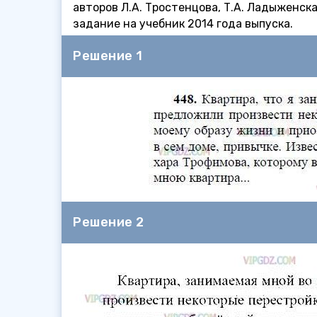
авторов Л.А. Тростенцова, Т.А. Ладыженска
задание на учебник 2014 года выпуска.
Решение 1
Решение 2