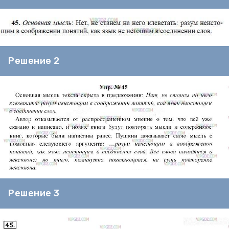
Решение 2
Решение 3