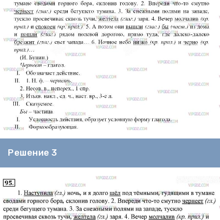
Решение 3