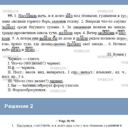
Решение 2