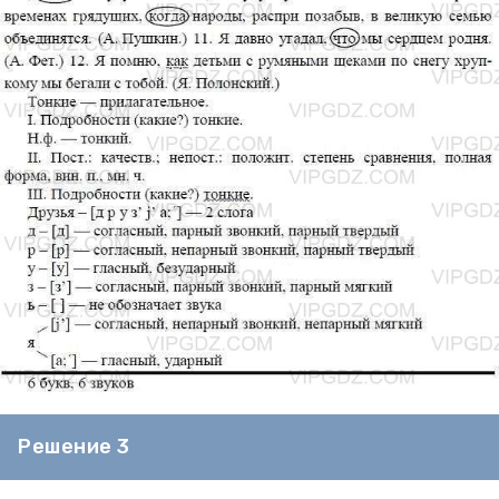
Решение 3