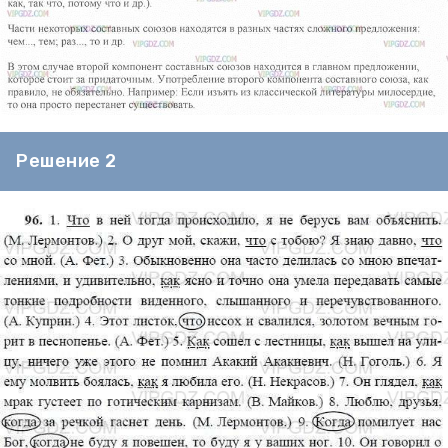
Решение 2