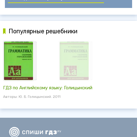
Популярные решебники
ГДЗ по Английскому языку: Голицынский
Авторы: Ю. Б. Голицынский. 2011