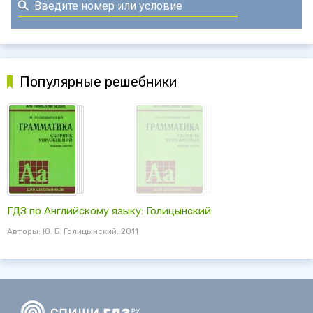
Популярные решебники
ГДЗ по Английскому языку: Голицынский
Авторы: Ю. Б. Голицынский. 2011