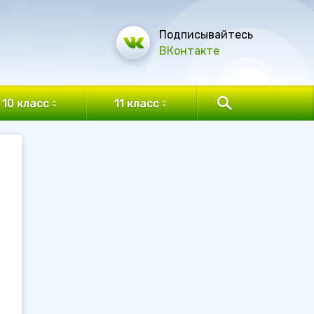
Подписывайтесь
ВКонтакте
10 класс
11 класс