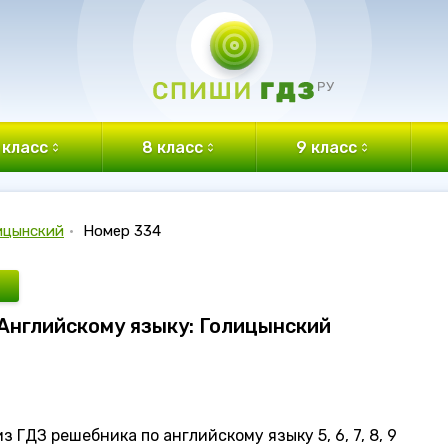
 класс
8 класс
9 класс
ицынский
•
Номер 334
 Английскому языку: Голицынский
 ГДЗ решебника по английскому языку 5, 6, 7, 8, 9