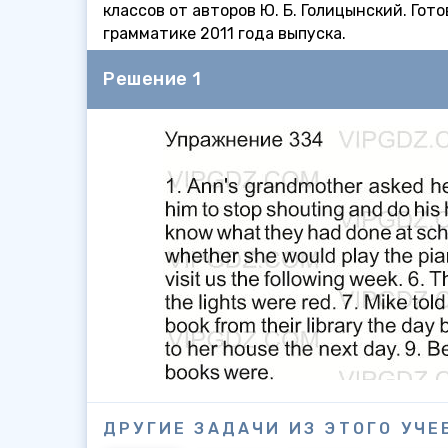
классов от авторов Ю. Б. Голицынский. Го
грамматике 2011 года выпуска.
Решение 1
ДРУГИЕ ЗАДАЧИ ИЗ ЭТОГО УЧЕ