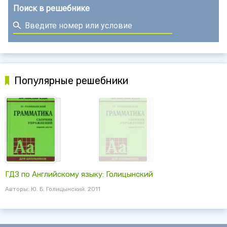
Поиск в решебнике
Популярные решебники
ГДЗ по Английскому языку: Голицынский
Авторы: Ю. Б. Голицынский. 2011