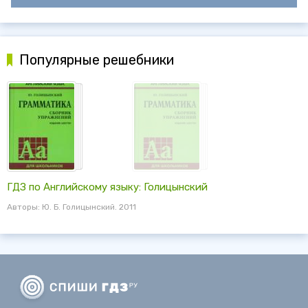
Популярные решебники
ГДЗ по Английскому языку: Голицынский
Авторы: Ю. Б. Голицынский. 2011