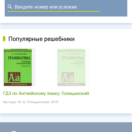
Популярные решебники
ГДЗ по Английскому языку: Голицынский
Авторы: Ю. Б. Голицынский. 2011