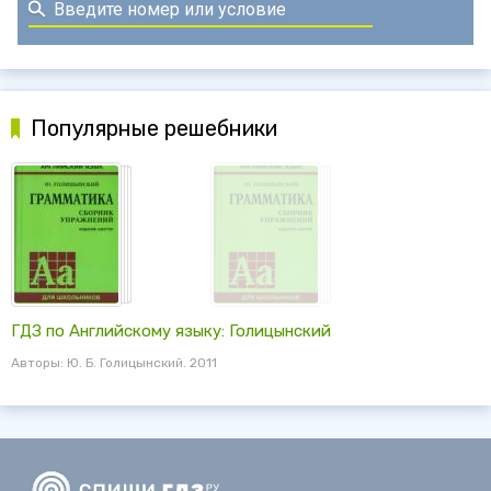
Популярные решебники
ГДЗ по Английскому языку: Голицынский
Авторы: Ю. Б. Голицынский. 2011