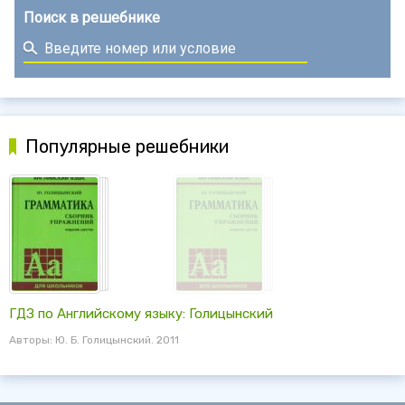
Поиск в решебнике
Популярные решебники
ГДЗ по Английскому языку: Голицынский
Авторы: Ю. Б. Голицынский. 2011