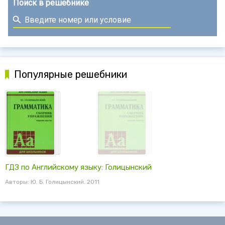
Поиск в решебнике
Популярные решебники
ГДЗ по Английскому языку: Голицынский
Авторы: Ю. Б. Голицынский. 2011